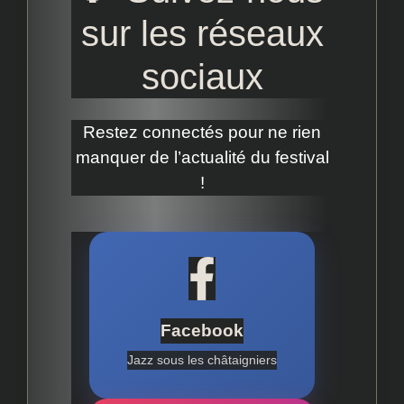
sur les réseaux
♫
sociaux
Restez connectés pour ne rien
manquer de l’actualité du festival
!
Facebook
Jazz sous les châtaigniers