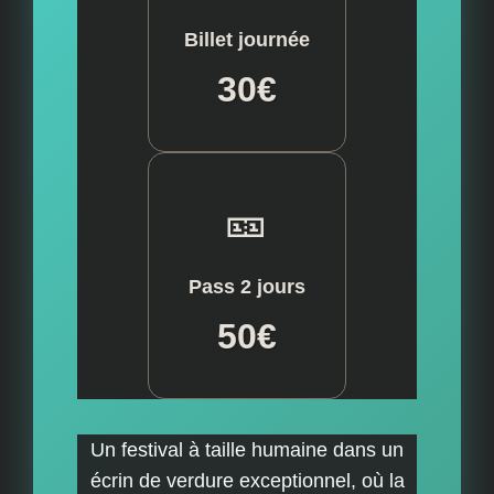
Billet journée
30€
🎫
Pass 2 jours
50€
Un festival à taille humaine dans un
écrin de verdure exceptionnel, où la