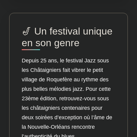
🎷 Un festival unique
en son genre
Depuis 25 ans, le festival Jazz sous
les Châtaigniers fait vibrer le petit
♫
village de Roquefère au rythme des
plus belles mélodies jazz. Pour cette
23ème édition, retrouvez-vous sous
les châtaigniers centenaires pour
deux soirées d’exception où l’âme de
la Nouvelle-Orléans rencontre
l’authenticité du blues.