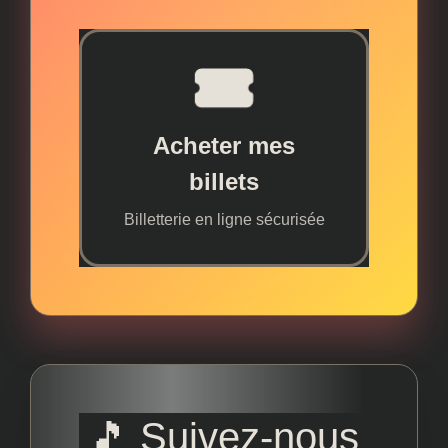
Acheter mes
billets
Billetterie en ligne sécurisée
🎵 Suivez-nous