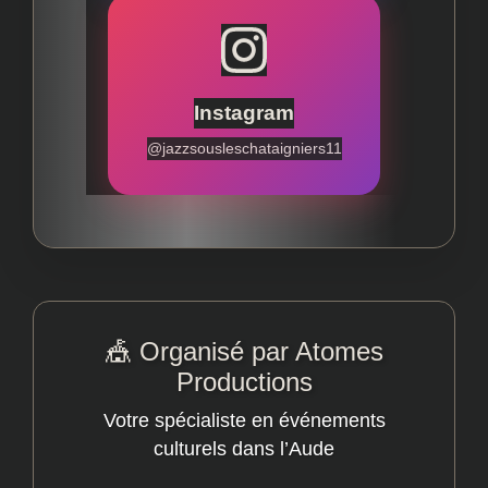
Instagram
@jazzsousleschataigniers11
🎪 Organisé par Atomes
Productions
Votre spécialiste en événements
culturels dans l’Aude