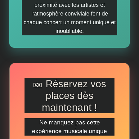
proximité avec les artistes et
l’atmosphère conviviale font de
chaque concert un moment unique et
inoubliable.
🎫 Réservez vos
places dès
maintenant !
♪
Ne manquez pas cette
expérience musicale unique