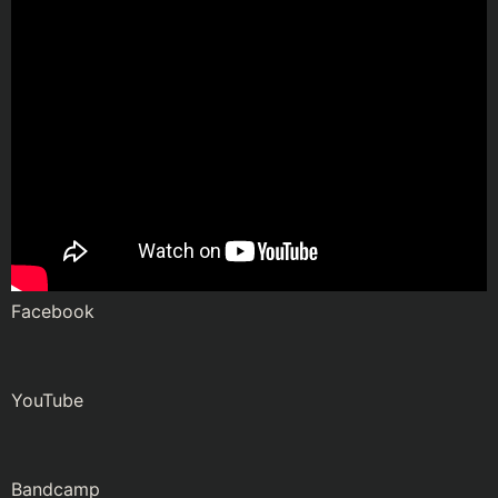
Facebook
YouTube
Bandcamp