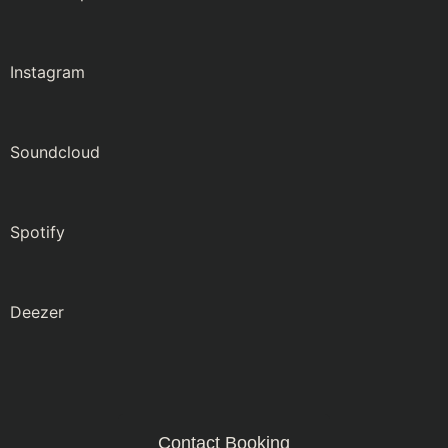
Instagram
Soundcloud
Spotify
Deezer
Contact Booking