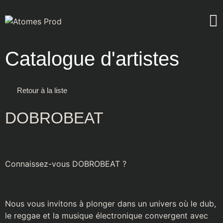
Catalogue d'artistes
Retour à la liste
DOBROBEAT
Connaissez-vous
DOBROBEAT
?
Nous vous invitons à plonger dans un univers où le dub,
le reggae et la musique électronique convergent avec