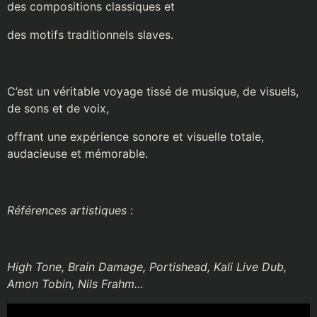
des compositions classiques et
des motifs traditionnels slaves.
C’est un véritable voyage tissé de musique, de visuels,
de sons et de voix,
offrant une expérience sonore et visuelle totale,
audacieuse et mémorable.
Références artistiques
:
High Tone, Brain Damage, Portishead, Kali Live Dub,
Amon Tobin, Nils Frahm…