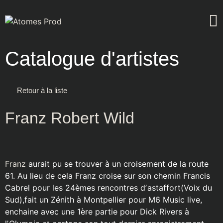
Catalogue d'artistes
Retour à la liste
Franz Robert Wild
Franz
aurait pu se trouver à un croisement de la route
61. Au lieu de cela Franz croise sur son chemin Francis
Cabrel pour les 24èmes rencontres dʼastaffort(Voix du
Sud),fait un Zénith à Montpellier pour M6 Music live,
enchaine avec une 1ère partie pour Dick Rivers à