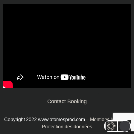
Contact Booking
Copyright 2022 www.atomesprod.com –
Mentions légales
–
Protection des données