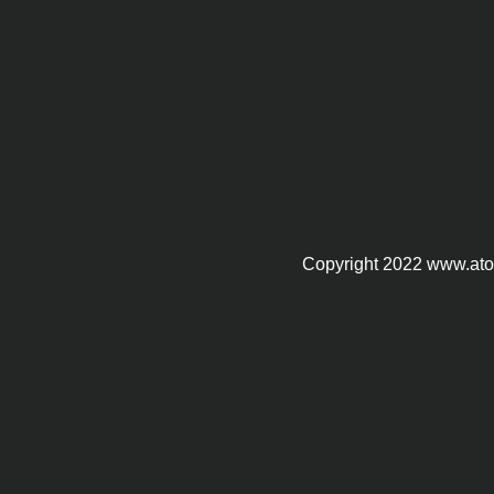
Copyright 2022 www.at