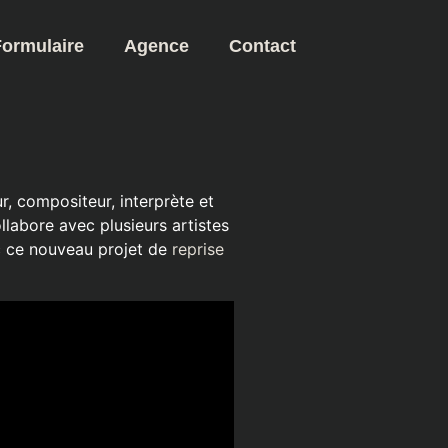
Formulaire
Agence
Contact
r, compositeur, interprète et
llabore avec plusieurs artistes
c ce nouveau projet de
reprise