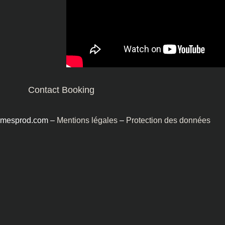
Contact Booking
omesprod.com –
Mentions légales
–
Protection des données