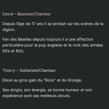
David
– Bassiste/Chanteur
Depuis l’âge de 17 ans il se produit sur les scènes de la
région.
Fan des Beatles depuis toujours il a une affection
particulière pour la pop anglaise et le rock des années
50’s et 60’s.
Thierry
– Guitariste/Chanteur
Elevé au gros gain du “Rock” et du Grunge.
Ses doigts, son énergie, sa bonne humeur et son
expérience sont ses meilleurs atouts.