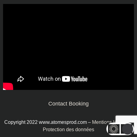
Contact Booking
Copyright 2022 www.atomesprod.com –
Mentions légales
–
Protection des données