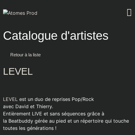
Catalogue d'artistes
Retour à la liste
LEVEL
LEVEL
est un duo de reprises Pop/Rock
avec David et Thierry.
Entièrement LIVE et sans séquences grâce à
la Beatbuddy gérée au pied et un répertoire qui touche
toutes les générations !