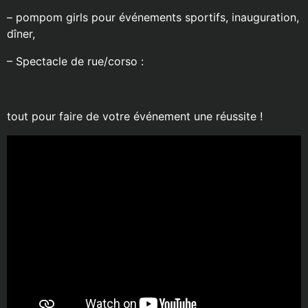
– pompom girls pour événements sportifs, inauguration,
dîner,
– Spectacle de rue/corso :
tout pour faire de votre événement une réussite !