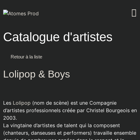
Catalogue d'artistes
Retour à la liste
Lolipop & Boys
Les
Lolipop
(nom de scène) est une Compagnie
d’artistes professionnels créée par Christel Bourgeois en
2003.
La vingtaine d’artistes de talent qui la composent
(chanteurs, danseuses et performers) travaille ensemble