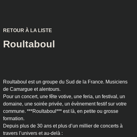
RETOUR À LA LISTE
Roultaboul
Roultaboul est un groupe du Sud de la France. Musiciens
de Camargue et alentours.
Pour un concert, une fête votive, une feria, un festival, un
domaine, une soirée privée, un évènement festif sur votre
commune. ***Roultaboul*** est là, en petite ou grosse
formation.
Depuis plus de 30 ans et plus d’un millier de concerts à
travers l’univers et au-delà :