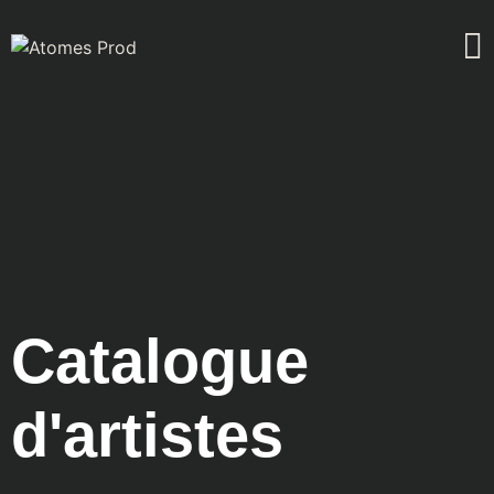
Catalogue
d'artistes