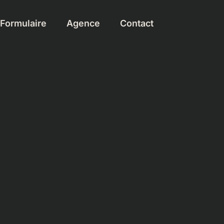
Formulaire
Agence
Contact