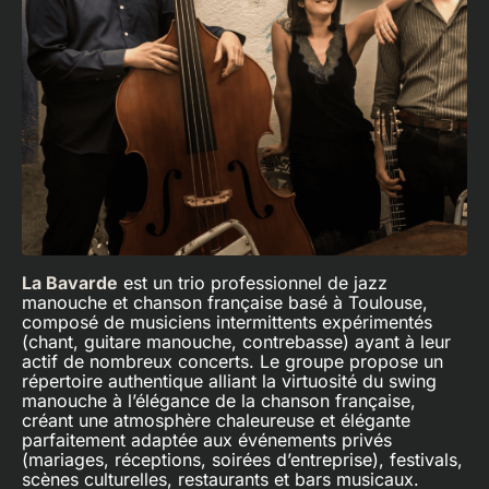
La Bavarde
est un trio professionnel de jazz
manouche et chanson française basé à Toulouse,
composé de musiciens intermittents expérimentés
(chant, guitare manouche, contrebasse) ayant à leur
actif de nombreux concerts. Le groupe propose un
répertoire authentique alliant la virtuosité du swing
manouche à l’élégance de la chanson française,
créant une atmosphère chaleureuse et élégante
parfaitement adaptée aux événements privés
(mariages, réceptions, soirées d’entreprise), festivals,
scènes culturelles, restaurants et bars musicaux.