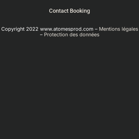
Contact Booking
Copyright 2022 www.atomesprod.com –
Mentions légales
–
Protection des données