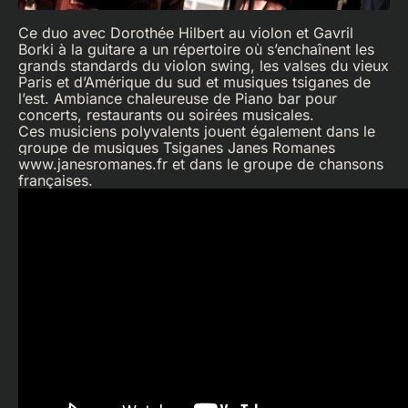
Ce duo avec Dorothée Hilbert au violon et Gavril
Borki à la guitare a un répertoire où s’enchaînent les
grands standards du violon swing, les valses du vieux
Paris et d’Amérique du sud et musiques tsiganes de
l’est. Ambiance chaleureuse de Piano bar pour
concerts, restaurants ou soirées musicales.
Ces musiciens polyvalents jouent également dans le
groupe de musiques Tsiganes Janes Romanes
www.janesromanes.fr
et dans le groupe de chansons
françaises.