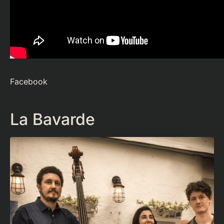
Facebook
La Bavarde