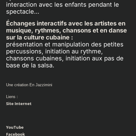
interaction avec les enfants pendant le
spectacle…
Échanges interactifs avec les artistes en
musique, rythmes, chansons et en danse
sur la culture cubaine :
présentation et manipulation des petites
percussions, initiation au rythme,
chansons cubaines, initiation aux pas de
base de la salsa.
Une création
En Jazzimini
:
Liens
Site Internet
YouTube
Facebook