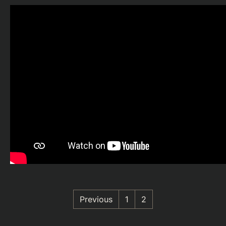
Previous
1
2