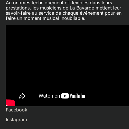
Autonomes techniquement et flexibles dans leurs
prestations, les musiciens de La Bavarde mettent leur
savoir-faire au service de chaque événement pour en
faire un moment musical inoubliable.
Facebook
Instagram