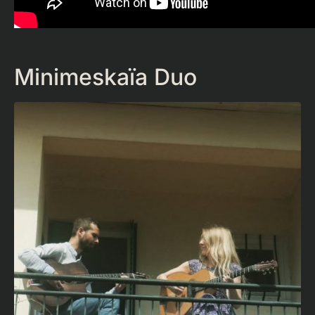
Minimeskaïa Duo