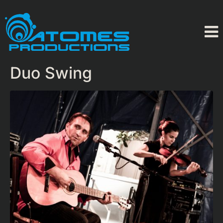
Duo Swing