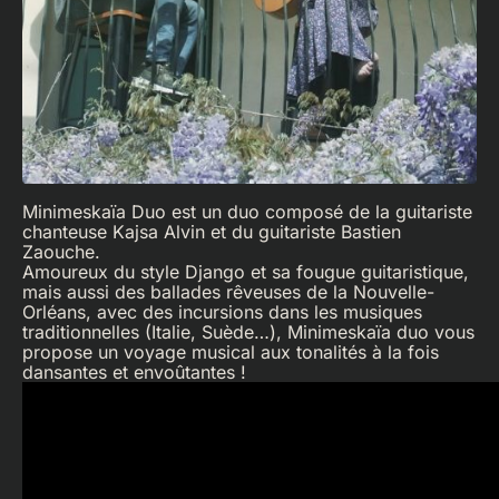
Minimeskaïa Duo est un duo composé de la guitariste
chanteuse Kajsa Alvin et du guitariste Bastien
Zaouche.
Amoureux du style Django et sa fougue guitaristique,
mais aussi des ballades rêveuses de la Nouvelle-
Orléans, avec des incursions dans les musiques
traditionnelles (Italie, Suède…), Minimeskaïa duo vous
propose un voyage musical aux tonalités à la fois
dansantes et envoûtantes !