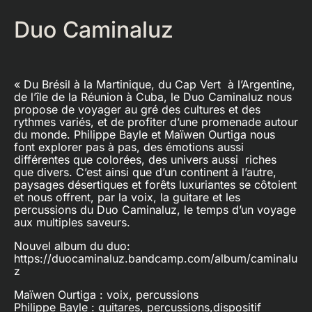
Duo Caminaluz
« Du Brésil à la Martinique, du Cap Vert à l’Argentine,
de l’île de la Réunion à Cuba, le Duo Caminaluz nous
propose de voyager au gré des cultures et des
rythmes variés, et de profiter d’une promenade autour
du monde. Philippe Bayle et Maïwen Ourtiga nous
font explorer pas à pas, des émotions aussi
différentes que colorées, des univers aussi riches
que divers. C’est ainsi que d’un continent à l’autre,
paysages désertiques et forêts luxuriantes se côtoient
et nous offrent, par la voix, la guitare et les
percussions du Duo Caminaluz, le temps d’un voyage
aux multiples saveurs.
Nouvel album du duo:
https://duocaminaluz.bandcamp.com/album/caminalu
z
Maïwen Ourtiga : voix, percussions
Philippe Bayle : guitares, percussions,dispositif