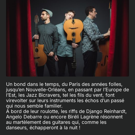
Un bond dans le temps, du Paris des années folles,
jusqu’en Nouvelle-Orléans, en passant par l’Europe de
l’Est, les Jazz Bicravers, tel les fils du vent, font
virevolter sur leurs instruments les échos d’un passé
qui nous semble familier.
À bord de leur roulotte, les riffs de Django Reinhardt,
Angelo Debarre ou encore Biréli Lagrène résonnent
au martèlement des guitares qui, comme les
danseurs, échapperont à la nuit !