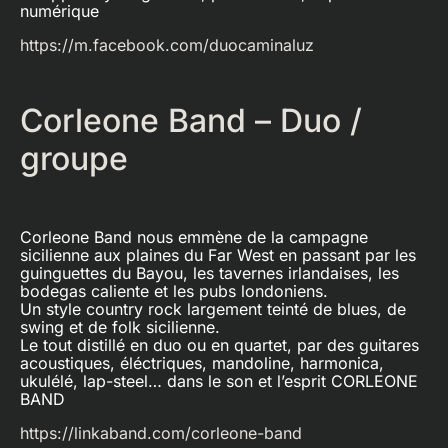
numérique
https://m.facebook.com/duocaminaluz
Corleone Band – Duo /
groupe
Corleone Band nous emmène de la campagne
sicilienne aux plaines du Far West en passant par les
guinguettes du Bayou, les tavernes irlandaises, les
bodegas caliente et les pubs londoniens.
Un style country rock largement teinté de blues, de
swing et de folk sicilienne.
Le tout distillé en duo ou en quartet, par des guitares
acoustiques, éléctriques, mandoline, harmonica,
ukulélé, lap-steel… dans le son et l’esprit CORLEONE
BAND
https://linkaband.com/corleone-band